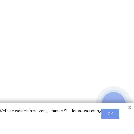
 Website weiterhin nutzen, stimmen Sie der Verwendung
OK