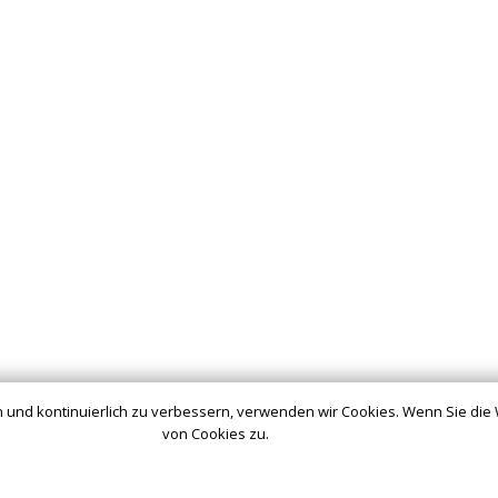
 und kontinuierlich zu verbessern, verwenden wir Cookies. Wenn Sie die
von Cookies zu.