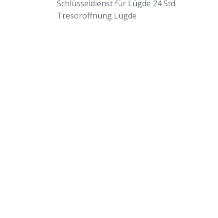
Schlüsseldienst für Lügde 24 Std.
Tresoröffnung Lügde