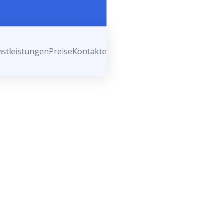
nstleistungen
Preise
Kontakte