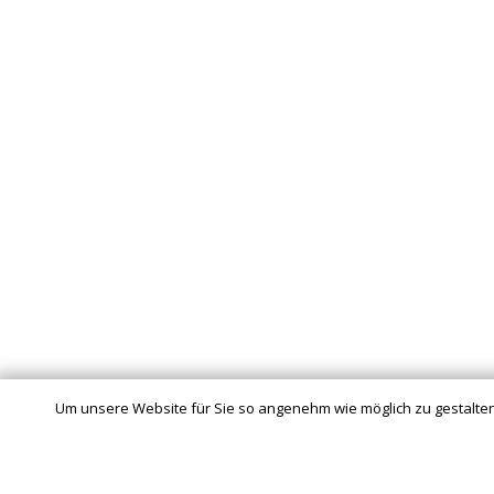
Um unsere Website für Sie so angenehm wie möglich zu gestalten